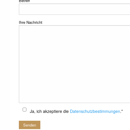
Betreff
Ihre Nachricht
Ja, ich akzeptiere die
Datenschutzbestimmungen
.*