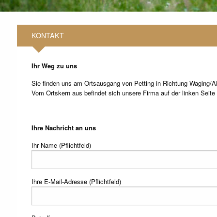
KONTAKT
Ihr Weg zu uns
Sie finden uns am Ortsausgang von Petting in Richtung Waging/A
Vom Ortskern aus befindet sich unsere Firma auf der linken Seite
Ihre Nachricht an uns
Ihr Name (Pflichtfeld)
Ihre E-Mail-Adresse (Pflichtfeld)