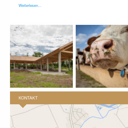
Weiterlesen...
KONTAKT