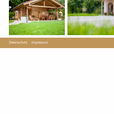
Datenschutz
Impressum