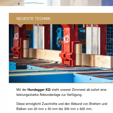
NEUESTE TECHNIK
Mit der
Hundegger K2i
steht unserer Zimmerei ab sofort eine
leistungsstarke Abbundanlage zur Verfügung.
Diese ermöglicht Zuschnitte und den Abbund von Brettern und
Balken von 20 mm x 50 mm bis 300 mm x 625 mm.